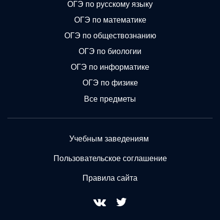
ОГЭ по русскому языку
ОГЭ по математике
ОГЭ по обществознанию
ОГЭ по биологии
ОГЭ по информатике
ОГЭ по физике
Все предметы
Учебным заведениям
Пользовательское соглашение
Правила сайта