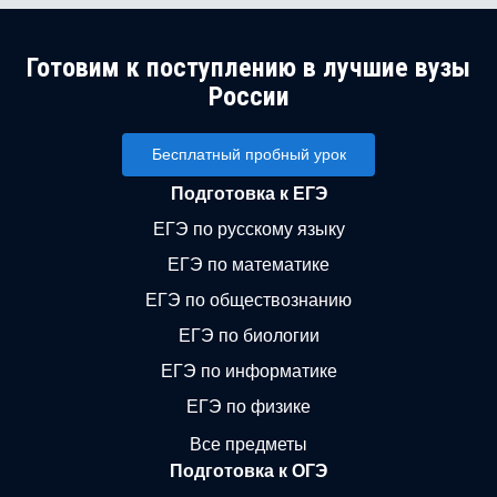
Готовим к поступлению в лучшие вузы
России
Бесплатный пробный урок
Подготовка к ЕГЭ
ЕГЭ по русскому языку
ЕГЭ по математике
ЕГЭ по обществознанию
ЕГЭ по биологии
ЕГЭ по информатике
ЕГЭ по физике
Все предметы
Подготовка к ОГЭ