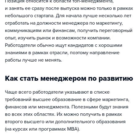
Позиция относится к области топ-менеджмента,
и занять ее сразу после выпуска можно только в рамках
небольшого стартапа. Для начала лучше несколько лет
отработать на должности менеджера по маркетингу,
коммуникациям или финансам, получить переговорный
опыт, изучить рынок и возможности компании.
Работодатели обычно ищут кандидатов с хорошими
знаниями в рамках отрасли, поэтому направление
работы лучше не менять.
Как стать менеджером по развитию
Чаще всего работодатели указывают в списке
требований высшее образование в сфере маркетинга,
финансов или менеджмента. Полезными будут знания
во всех этих областях. Их можно получить в рамках
второго высшего или дополнительного образования
(на курсах или программах МВА).