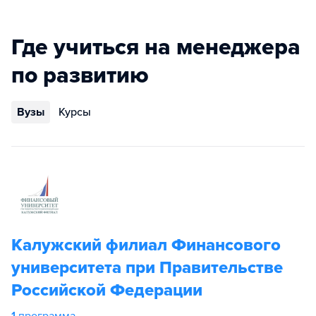
Где учиться на менеджера
по развитию
Вузы
Курсы
Калужский филиал Финансового
университета при Правительстве
Российской Федерации