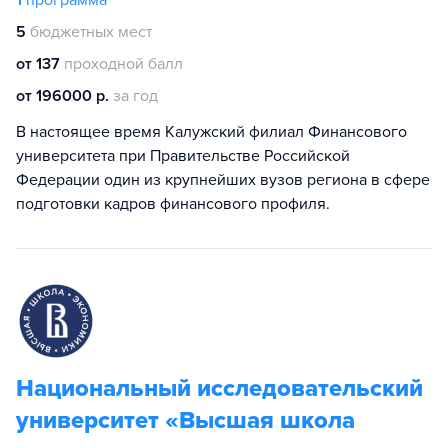
1
программа
5
бюджетных мест
от 137
проходной балл
от 196000 р.
за год
В настоящее время Калужский филиал Финансового
университета при Правительстве Российской
Федерации один из крупнейших вузов региона в сфере
подготовки кадров финансового профиля.
Национальный исследовательский
университет «Высшая школа