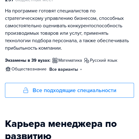
На программе готовят специалистов по
стратегическому управлению бизнесом, способных
самостоятельно оценивать конкурентоспособность
производимых товаров или услуг, применять
технологии подбора персонала, а также обеспечивать
прибыльность компании.
Экзамены в 39 вузах:
математика
русский язык
обществознание
Все варианты
Все подходящие специальности
Карьера менеджера по
развитию