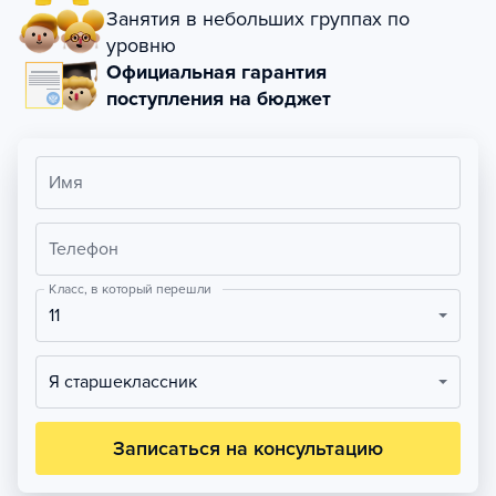
Занятия в небольших группах по
уровню
Официальная гарантия
поступления на бюджет
Имя
Телефон
Класс, в который перешли
11
Я старшеклассник
Записаться на консультацию