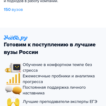
и подходов в работу компании.
150
вузов
Готовим к поступлению в лучшие
вузы России
Обучение в комфортном темпе без
стресса
Ежемесячные пробники и аналитика
прогресса
Постоянная поддержка личного
наставника
Лучшие преподаватели-эксперты ЕГЭ