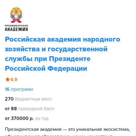
Российская академия народного
хозяйства и государственной
службы при Президенте
Российской Федерации
4.9
16
программ
270
бюджетных мест
от 88
проходной балл
от 370000 р.
за год
Президентская академия — это уникальная экосистема,