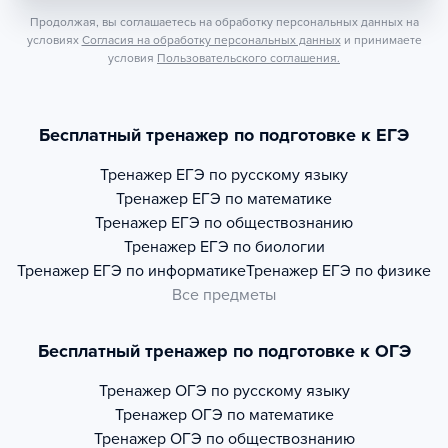
Продолжая, вы соглашаетесь на обработку персональных данных на
условиях
Согласия на обработку персональных данных
и принимаете
условия
Пользовательского соглашения.
Бесплатный тренажер по подготовке к ЕГЭ
Тренажер
ЕГЭ по русскому языку
Тренажер
ЕГЭ по математике
Тренажер
ЕГЭ по обществознанию
Тренажер
ЕГЭ по биологии
Тренажер
ЕГЭ по информатике
Тренажер
ЕГЭ по физике
Все предметы
Бесплатный тренажер по подготовке к ОГЭ
Тренажер
ОГЭ по русскому языку
Тренажер
ОГЭ по математике
Тренажер
ОГЭ по обществознанию