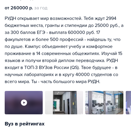
от 260000 р.
за год
РУДН открывает мир возможностей. Тебя ждут 2994
бюджетных места, гранты и стипендии до 25000 руб., а
за 300 баллов ЕГЭ - выплата 600000 руб. 17
факультетов и более 500 профессий - найдешь ту, что
по душе. Кампус объединяет учебу и комфортное
проживание в 14 современных общежитиях. Изучай 15
языков и получи второй диплом переводчика. РУДН
входит в ТОП-3 ВУЗов России (QS). Твое будущее - в
научных лабораториях и в кругу 40000 студентов со
всего мира. Ты - часть большого мира РУДН.
Вуз в рейтингах