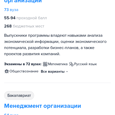
организаций
73
вуза
55-94
проходной балл
268
бюджетных мест
Выпускники программы владеют навыками анализа
экономической информации, оценки экономического
потенциала, разработки бизнес-планов, а также
проектов развития компаний.
Экзамены в 72 вузах:
математика
русский язык
обществознание
Все варианты
бакалавриат
Менеджмент организации