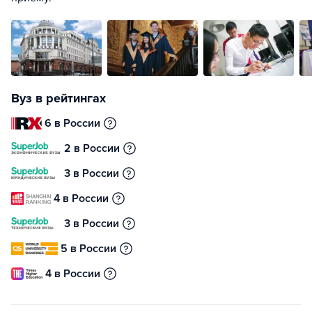
Вуз в рейтингах
6 в России
2 в России
3 в России
4 в России
3 в России
5 в России
4 в России