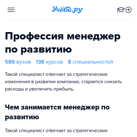
Профессия менеджер
по развитию
586
вузов
138
курсов
8
специальностей
Такой специалист отвечает за стратегические
изменения в развитии компании, старается снизить
расходы и увеличить прибыль.
Чем занимается менеджер по
развитию
Такой специалист отвечает за стратегические