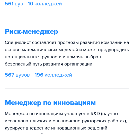
561
вуз
10
колледжей
Риск-менеджер
Специалист составляет прогнозы развития компании на
основе математических моделей и может предупредить
потенциальные трудности и помочь выбрать
безопасный путь развития организации.
567
вузов
196
колледжей
Менеджер по инновациям
Менеджер по инновациям участвует в R&D (научно-
исследовательских и опытно-конструкторских работах),
курирует внедрение инновационных решений