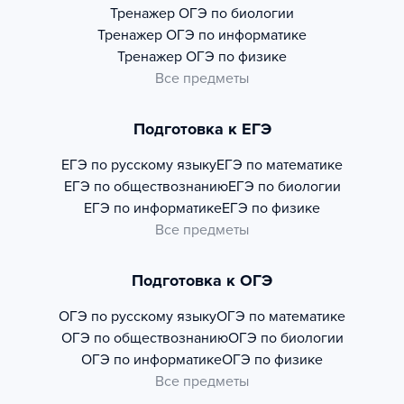
Тренажер
ОГЭ по биологии
Тренажер
ОГЭ по информатике
Тренажер
ОГЭ по физике
Все предметы
Подготовка к ЕГЭ
ЕГЭ по русскому языку
ЕГЭ по математике
ЕГЭ по обществознанию
ЕГЭ по биологии
ЕГЭ по информатике
ЕГЭ по физике
Все предметы
Подготовка к ОГЭ
ОГЭ по русскому языку
ОГЭ по математике
ОГЭ по обществознанию
ОГЭ по биологии
ОГЭ по информатике
ОГЭ по физике
Все предметы