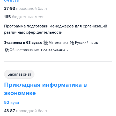
64
вуза
37-93
проходной балл
165
бюджетных мест
Программа подготовки менеджеров для организаций
различных сфер деятельности.
Экзамены в 63 вузах:
математика
русский язык
обществознание
Все варианты
бакалавриат
Прикладная информатика в
экономике
52
вуза
43-87
проходной балл