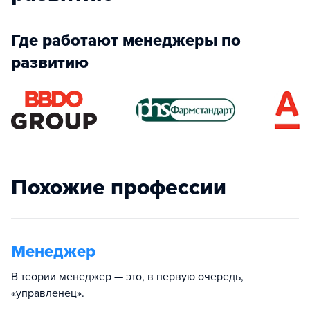
Где работают менеджеры по
развитию
Похожие профессии
Менеджер
В теории менеджер — это, в первую очередь,
«управленец».