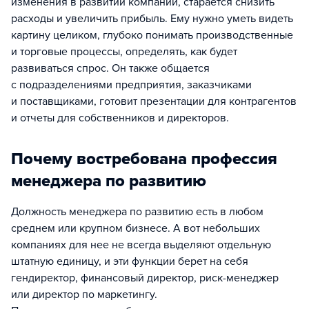
изменения в развитии компании, старается снизить
расходы и увеличить прибыль. Ему нужно уметь видеть
картину целиком, глубоко понимать производственные
и торговые процессы, определять, как будет
развиваться спрос. Он также общается
с подразделениями предприятия, заказчиками
и поставщиками, готовит презентации для контрагентов
и отчеты для собственников и директоров.
Почему востребована профессия
менеджера по развитию
Должность менеджера по развитию есть в любом
среднем или крупном бизнесе. А вот небольших
компаниях для нее не всегда выделяют отдельную
штатную единицу, и эти функции берет на себя
гендиректор, финансовый директор, риск-менеджер
или директор по маркетингу.