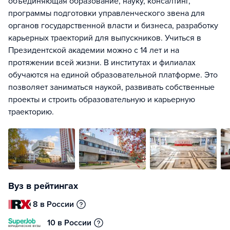
объединяющая образование, науку, консалтинг,
программы подготовки управленческого звена для
органов государственной власти и бизнеса, разработку
карьерных траекторий для выпускников. Учиться в
Президентской академии можно с 14 лет и на
протяжении всей жизни. В институтах и филиалах
обучаются на единой образовательной платформе. Это
позволяет заниматься наукой, развивать собственные
проекты и строить образовательную и карьерную
траекторию.
Вуз в рейтингах
8 в России
10 в России