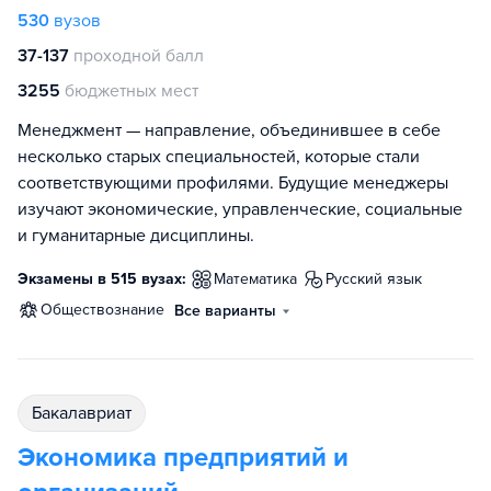
530
вузов
37-137
проходной балл
3255
бюджетных мест
Менеджмент — направление, объединившее в себе
несколько старых специальностей, которые стали
соответствующими профилями. Будущие менеджеры
изучают экономические, управленческие, социальные
и гуманитарные дисциплины.
Экзамены в 515 вузах:
математика
русский язык
обществознание
Все варианты
бакалавриат
Экономика предприятий и