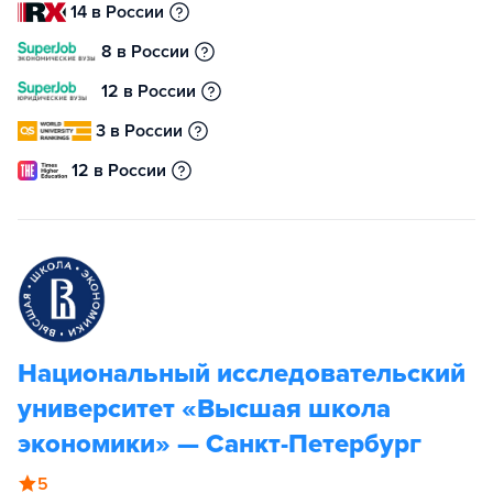
14 в России
8 в России
12 в России
3 в России
12 в России
Национальный исследовательский
университет «Высшая школа
экономики» — Санкт-Петербург
5