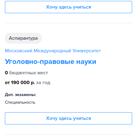
Хочу здесь учиться
аспирантура
Московский Международный Университет
Уголовно-правовые науки
0
бюджетных мест
от 190 000 р.
за год
Доп. экзамены:
Специальность
Хочу здесь учиться