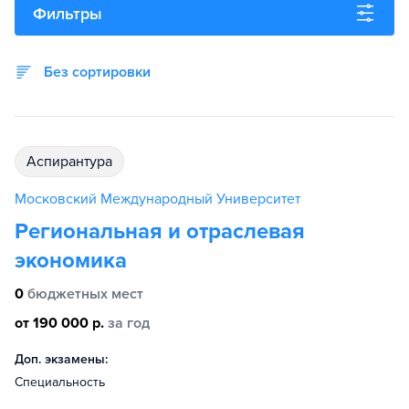
Фильтры
Без сортировки
аспирантура
Московский Международный Университет
Региональная и отраслевая
экономика
0
бюджетных мест
от 190 000 р.
за год
Доп. экзамены:
Специальность