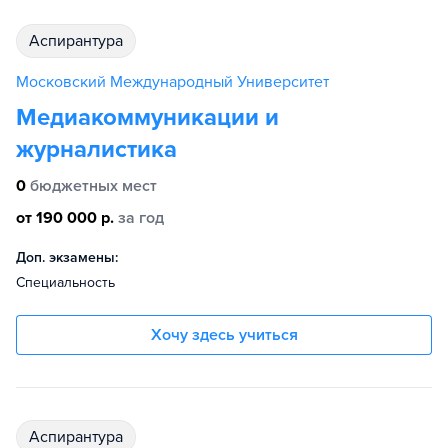
аспирантура
Московский Международный Университет
Медиакоммуникации и
журналистика
0
бюджетных мест
от 190 000 р.
за год
Доп. экзамены:
Специальность
Хочу здесь учиться
аспирантура