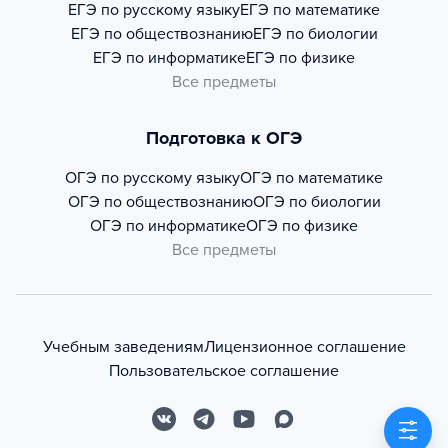
ЕГЭ по русскому языку
ЕГЭ по математике
ЕГЭ по обществознанию
ЕГЭ по биологии
ЕГЭ по информатике
ЕГЭ по физике
Все предметы
Подготовка к ОГЭ
ОГЭ по русскому языку
ОГЭ по математике
ОГЭ по обществознанию
ОГЭ по биологии
ОГЭ по информатике
ОГЭ по физике
Все предметы
Учебным заведениям
Лицензионное соглашение
Пользовательское соглашение