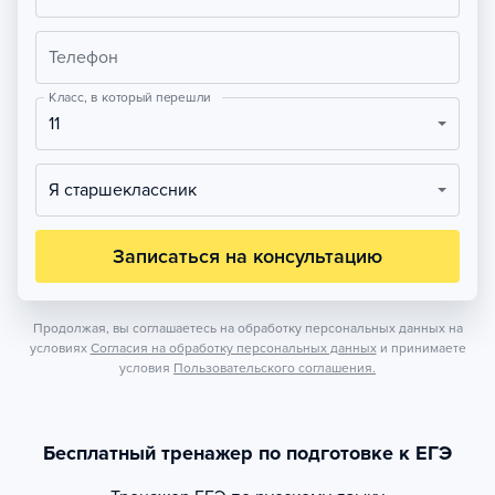
Телефон
Класс, в который перешли
11
Я старшеклассник
Записаться на консультацию
Продолжая, вы соглашаетесь на обработку персональных данных на
условиях
Согласия на обработку персональных данных
и принимаете
условия
Пользовательского соглашения.
Бесплатный тренажер по подготовке к ЕГЭ