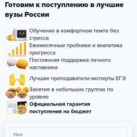
Готовим к поступлению в лучшие
вузы России
Обучение в комфортном темпе без
стресса
Ежемесячные пробники и аналитика
прогресса
Постоянная поддержка личного
наставника
Лучшие преподаватели-эксперты ЕГЭ
Занятия в небольших группах по
уровню
Официальная гарантия
поступления на бюджет
Имя