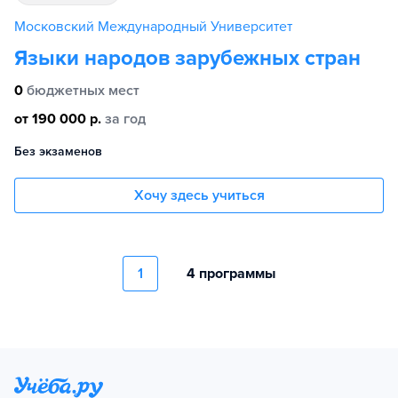
Московский Международный Университет
Языки народов зарубежных стран
0
бюджетных мест
от 190 000 р.
за год
Без экзаменов
Хочу здесь учиться
1
4 программы