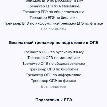
Тренажер
ЕГЭ по русскому языку
Тренажер
ЕГЭ по математике
Тренажер
ЕГЭ по обществознанию
Тренажер
ЕГЭ по биологии
Тренажер
ЕГЭ по информатике
Тренажер
ЕГЭ по физике
Все предметы
Бесплатный тренажер по подготовке к ОГЭ
Тренажер
ОГЭ по русскому языку
Тренажер
ОГЭ по математике
Тренажер
ОГЭ по обществознанию
Тренажер
ОГЭ по биологии
Тренажер
ОГЭ по информатике
Тренажер
ОГЭ по физике
Все предметы
Подготовка к ЕГЭ