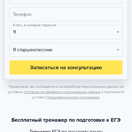
Телефон
Класс, в который перешли
11
Я старшеклассник
Записаться на консультацию
Продолжая, вы соглашаетесь на обработку персональных данных на
условиях
Согласия на обработку персональных данных
и принимаете
условия
Пользовательского соглашения.
Бесплатный тренажер по подготовке к ЕГЭ
Тренажер
ЕГЭ по русскому языку