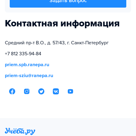
Задать вопрос
Контактная информация
Средний пр-т В.О., д. 57/43, г. Санкт-Петербург
+7 812 335-94-84
priem.spb.ranepa.ru
priem-sziu@ranepa.ru