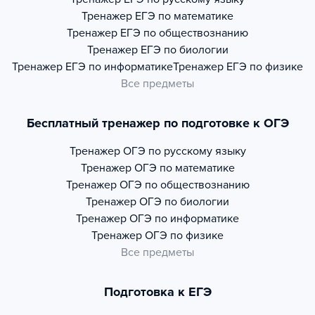
Тренажер
ЕГЭ по математике
Тренажер
ЕГЭ по обществознанию
Тренажер
ЕГЭ по биологии
Тренажер
ЕГЭ по информатике
Тренажер
ЕГЭ по физике
Все предметы
Бесплатный тренажер по подготовке к ОГЭ
Тренажер
ОГЭ по русскому языку
Тренажер
ОГЭ по математике
Тренажер
ОГЭ по обществознанию
Тренажер
ОГЭ по биологии
Тренажер
ОГЭ по информатике
Тренажер
ОГЭ по физике
Все предметы
Подготовка к ЕГЭ