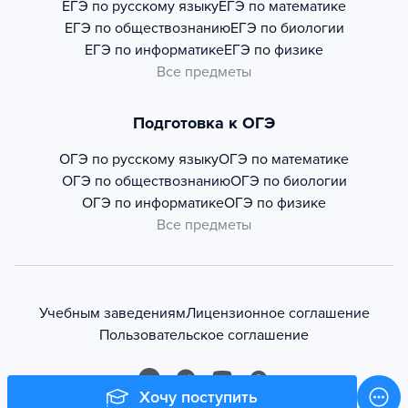
ЕГЭ по русскому языку
ЕГЭ по математике
ЕГЭ по обществознанию
ЕГЭ по биологии
ЕГЭ по информатике
ЕГЭ по физике
Все предметы
Подготовка к ОГЭ
ОГЭ по русскому языку
ОГЭ по математике
ОГЭ по обществознанию
ОГЭ по биологии
ОГЭ по информатике
ОГЭ по физике
Все предметы
Учебным заведениям
Лицензионное соглашение
Пользовательское соглашение
Хочу поступить