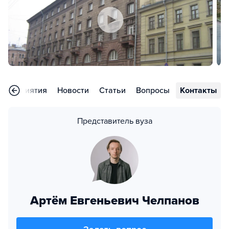
Мероприятия
Новости
Статьи
Вопросы
Контакты
Представитель вуза
Артём Евгеньевич Челпанов