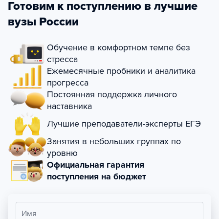
Готовим к поступлению в лучшие
вузы России
Обучение в комфортном темпе без
стресса
Ежемесячные пробники и аналитика
прогресса
Постоянная поддержка личного
наставника
Лучшие преподаватели-эксперты ЕГЭ
Занятия в небольших группах по
уровню
Официальная гарантия
поступления на бюджет
Имя