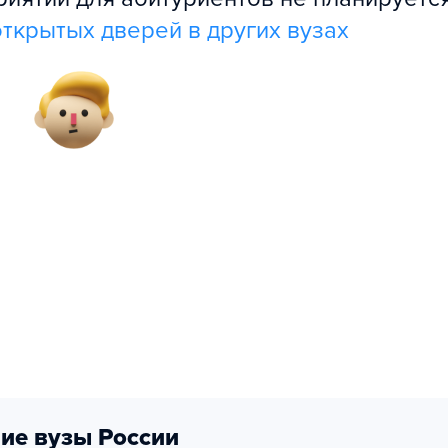
ткрытых дверей в других вузах
ие вузы России