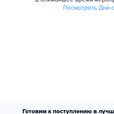
Посмотреть Дни о
Готовим к поступлению в лучш