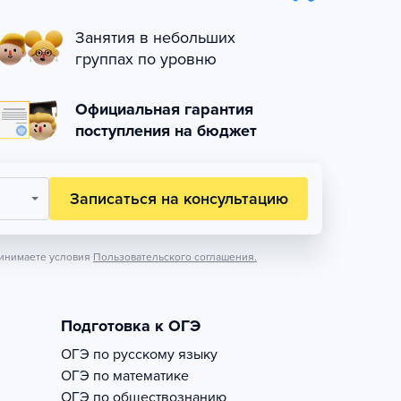
Занятия в небольших
группах по уровню
Официальная гарантия
поступления на бюджет
Записаться на консультацию
инимаете условия
Пользовательского соглашения.
Подготовка к ОГЭ
ОГЭ по русскому языку
ОГЭ по математике
ОГЭ по обществознанию